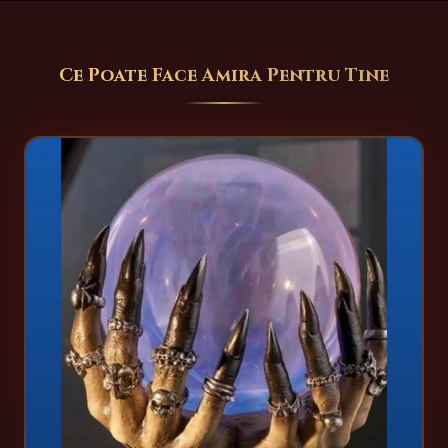
Ce Poate Face Amira Pentru Tine