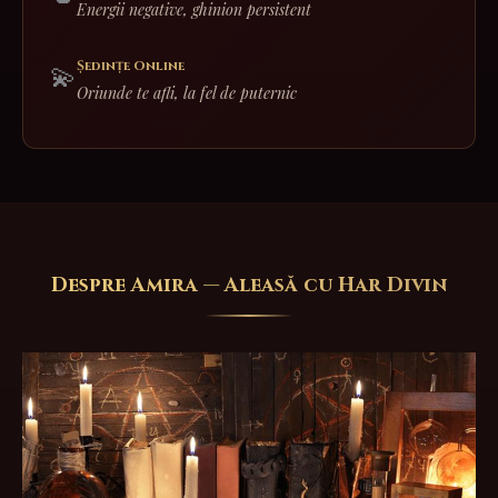
Energii negative, ghinion persistent
Ședințe Online
💫
Oriunde te afli, la fel de puternic
Despre Amira — Aleasă cu Har Divin